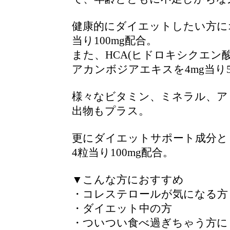
健康的にダイエットしたい方にオ
当り100mg配合。
また、HCA(ヒドロキシクエン
アカンボジアエキスを4mg当り5
様々なビタミン、ミネラル、ア
出物もプラス。
更にダイエットサポート成分と
4粒当り100mg配合。
▼こんな方におすすめ
・コレステロールが気になる方
・ダイエット中の方
・ついつい食べ過ぎちゃう方に