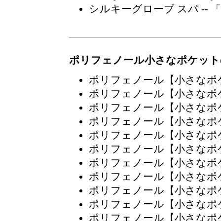
シルキーグローブ スパ
--
ポリフェノール小さなポケット
ポリフェノール【小さなポ
ポリフェノール【小さなポ
ポリフェノール【小さなポ
ポリフェノール【小さなポ
ポリフェノール【小さなポ
ポリフェノール【小さなポ
ポリフェノール【小さなポ
ポリフェノール【小さなポ
ポリフェノール【小さなポ
ポリフェノール【小さなポ
ポリフェノール【小さなポ