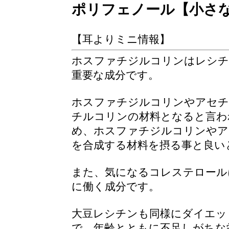
ポリフェノール【小さ
【耳よりミニ情報】
ホスファチジルコリンはレシチ
重要な成分です。
ホスファチジルコリンやアセチ
チルコリンの材料となると言わ
め、ホスファチジルコリンやア
を合成する材料を摂る事と良い
また、気になるコレステロール
に働く成分です。
大豆レシチンも同様にダイエッ
で、年齢とともに不足しがちな