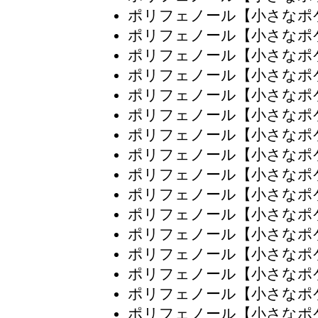
ポリフェノール【小さなポ
ポリフェノール【小さなポ
ポリフェノール【小さなポ
ポリフェノール【小さなポ
ポリフェノール【小さなポ
ポリフェノール【小さなポ
ポリフェノール【小さなポ
ポリフェノール【小さなポ
ポリフェノール【小さなポ
ポリフェノール【小さなポ
ポリフェノール【小さなポ
ポリフェノール【小さなポ
ポリフェノール【小さなポ
ポリフェノール【小さなポ
ポリフェノール【小さなポ
ポリフェノール【小さなポ