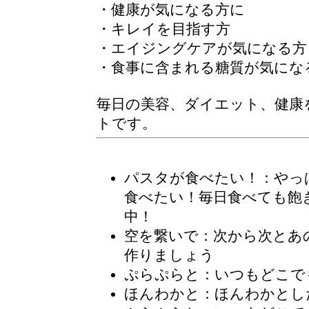
・健康が気になる方に
・キレイを目指す方
・エイジングケアが気になる方
・食事に含まれる糖質が気にな
毎日の美容、ダイエット、健康
トです。
パスタが食べたい！
：やっ
食べたい！毎日食べても飽
中！
空を繋いで：次から次とあ
作りましょう
ぷらぷらと
：いつもどこで
ほんわかと：ほんわかとし